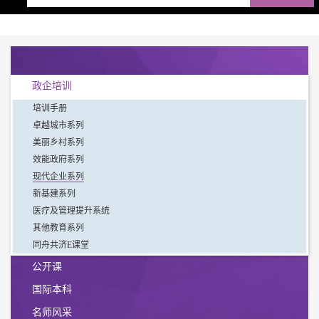
政企培训
培训手册
卓越城市系列
美丽乡村系列
效能政府系列
现代企业系列
新基建系列
医疗及管理提升系统
其他教育系列
同舟共济E课堂
公开课
国际本科
名师风采