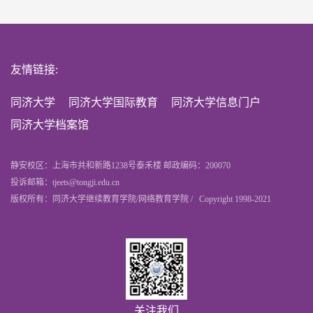
友情链接:
同济大学
同济大学国际教育
同济大学信息门户
同济大学档案馆
静安校区：上海市共和新路1238号泰禾楼 邮政编码：200070
投诉邮箱：tjeets@tongji.edu.cn
版权所有：同济大学继续教育学院/网络教育学院 / Copyright 1998-2021
关注我们