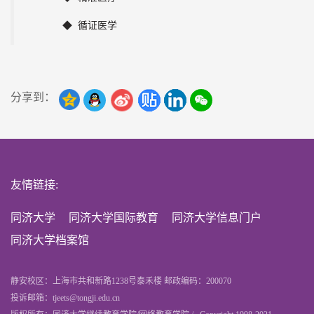
◆ 循证医学
分享到：
友情链接:
同济大学
同济大学国际教育
同济大学信息门户
同济大学档案馆
静安校区：上海市共和新路1238号泰禾楼 邮政编码：200070
投诉邮箱：tjeets@tongji.edu.cn