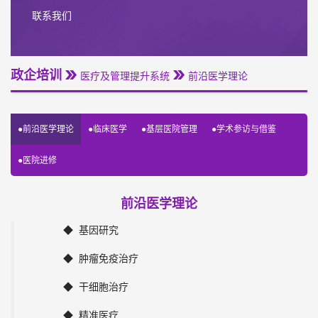
联系我们
政企培训
医疗及管理提升系统
前沿医学理论
●前沿医学理论
●临床医学
●基层医院管理
●学术参访与借鉴
●医院进修
前沿医学理论
◆ 基因研究
◆ 肿瘤免疫治疗
◆ 干细胞治疗
◆ 精准医疗