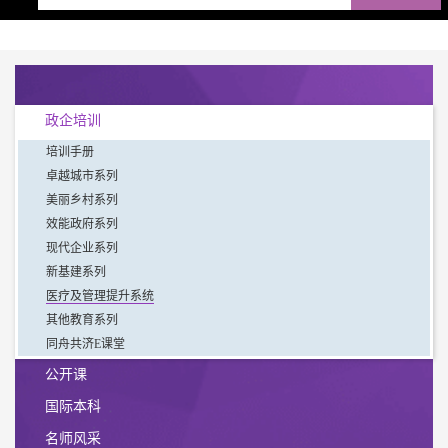
政企培训
培训手册
卓越城市系列
美丽乡村系列
效能政府系列
现代企业系列
新基建系列
医疗及管理提升系统
其他教育系列
同舟共济E课堂
公开课
国际本科
名师风采