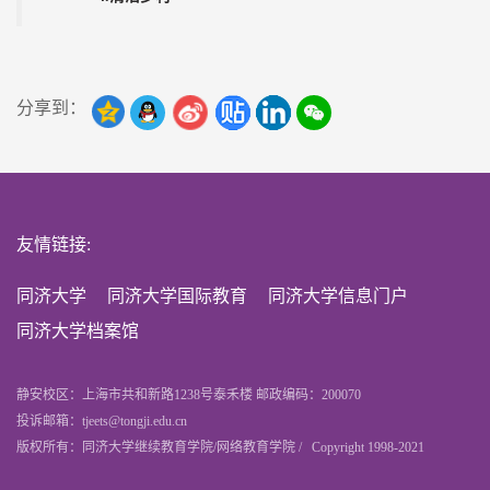
分享到：
友情链接:
同济大学
同济大学国际教育
同济大学信息门户
同济大学档案馆
静安校区：上海市共和新路1238号泰禾楼 邮政编码：200070
投诉邮箱：tjeets@tongji.edu.cn
版权所有：同济大学继续教育学院/网络教育学院 / Copyright 1998-2021