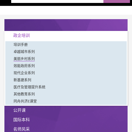
政企培训
培训手册
卓越城市系列
美丽乡村系列
效能政府系列
现代企业系列
新基建系列
医疗及管理提升系统
其他教育系列
同舟共济E课堂
公开课
国际本科
名师风采