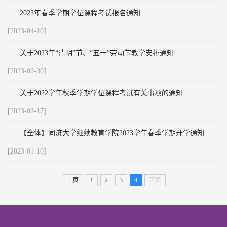
2023年春季学期学位课程考试报名通知
[2023-04-10]
关于2023年“清明”节、“五一”劳动节教学安排通知
[2023-03-30]
关于2022学年秋季学期学位课程考试有关事项的通知
[2023-03-17]
【全体】同济大学继续教育学院2023学年春季学期开学通知
[2023-01-10]
上页
1
2
3
4
下页