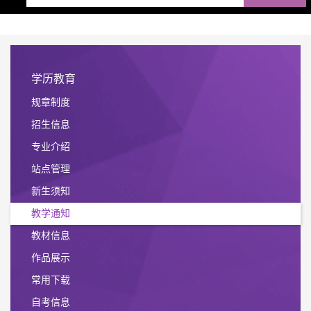
学历教育
规章制度
招生信息
专业介绍
站点管理
新生须知
教学通知
教材信息
作品展示
常用下载
自考信息