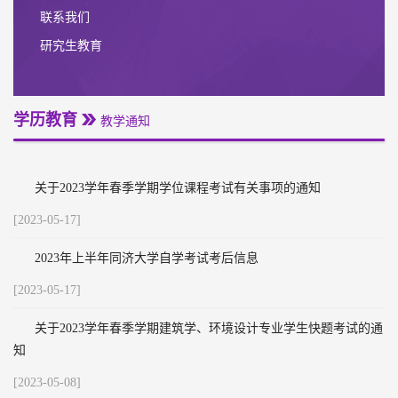
联系我们
研究生教育
学历教育
教学通知
关于2023学年春季学期学位课程考试有关事项的通知
[2023-05-17]
2023年上半年同济大学自学考试考后信息
[2023-05-17]
关于2023学年春季学期建筑学、环境设计专业学生快题考试的通
知
[2023-05-08]