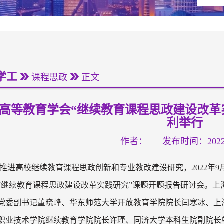
学工
课程思政
正文
高等教育学会“继续教育课程思政建设改革
利举行
作者：
发布时间：2022-
推进高校继续教育课程思政创新和专业教改建设研究，2022年9
“继续教育课程思政建设改革实践研究”课题开题报告研讨会。上
党委副书记董晓峰、华东师范大学开放教育学院院长闫寒冰、上
职业技术学院继续教育学院院长许瑾、同济大学本科生院副院长