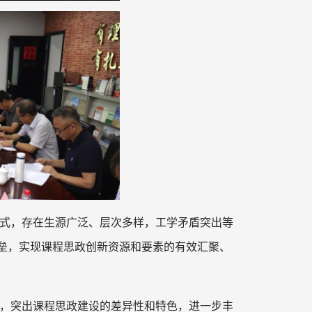
式，存在生源广泛、层次多样，工学矛盾突出等
垒，实现课程思政创新资源和要素的有效汇聚、
，突出课程思政建设的差异性和特色，进一步丰