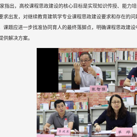
家指出，高校课程思政建设的核心目标是实现知识传授、能力培
要求出发，对继续教育建筑学专业课程思政建设要求和存在的问
，课题应进一步找准协同育人的最终落脚点，明确课程思政建设
提供解决方案。