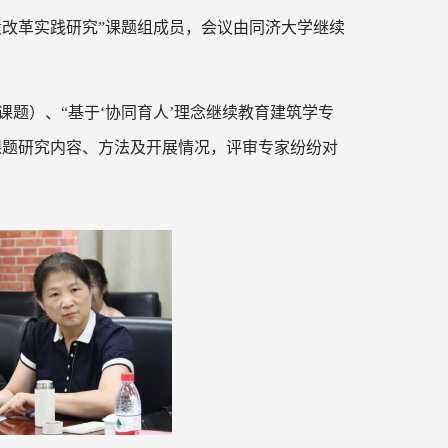
改革实践研究”课题组成员，会议由同济大学继续
课题）、“基于‘协同育人’理念继续教育建筑学专
课题研究内容、方法及开展情况，评审专家纷纷对