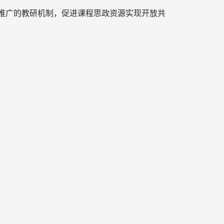
推广的教研机制，促进课程思政资源实现开放共