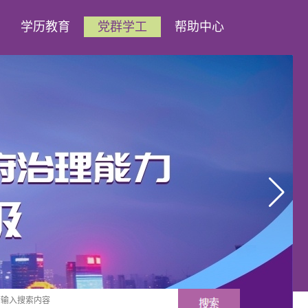
学历教育
党群学工
帮助中心