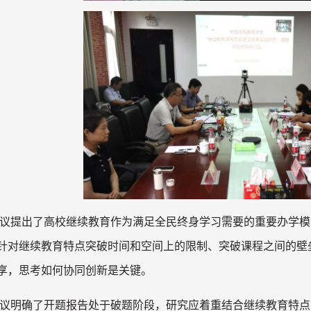
议提出了高校继续教育作为满足全民终身学习需要的重要办学模
针对继续教育特点突破时间和空间上的限制、突破课程之间的壁
享，思考如何协同创新是关键。
议明确了开题报告处于破题阶段，研究应着重结合继续教育特点