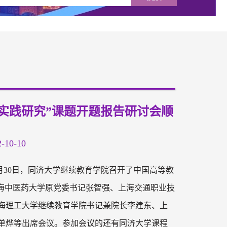
实践研究”课题开题报告研讨会顺
10-10
月30日，同济大学继续教育学院召开了中国高等教
海中医药大学原党委书记张智强、上海交通职业技
海理工大学继续教育学院书记兼院长李建东、上
单烨等出席会议。参加会议的还有同济大学课程