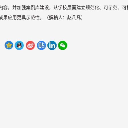
内容，并加强案例库建设，从学校层面建立规范化、可示范、可
成果应用更具示范性。
（撰稿人：赵凡凡）
：