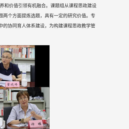
养和价值引领有机融合。课题组从课程思政建设
题两个方面提炼选题，具有一定的研究价值。专
中的协同育人体系建设，为构建课程思政教学管