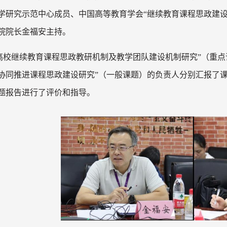
学研究示范中心成员、中国高等教育学会“继续教育课程思政建设
院院长金福安主持。
高校继续教育课程思政教研机制及教学团队建设机制研究”（重点
协同推进课程思政建设研究”（一般课题）的负责人分别汇报了
题报告进行了评价和指导。