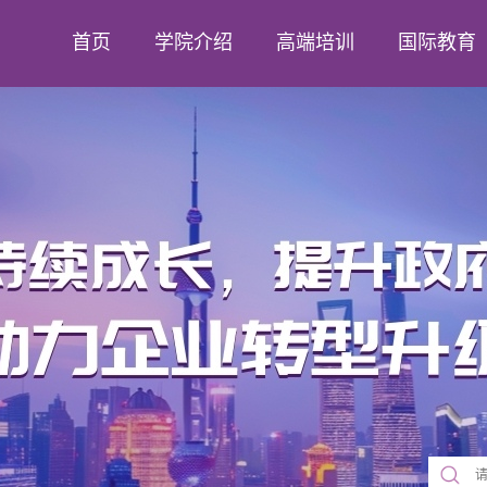
首页
学院介绍
高端培训
国际教育