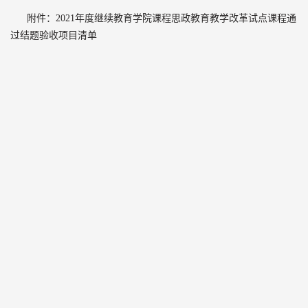
附件：2021年度继续教育学院课程思政教育教学改革试点课程通
过结题验收项目清单