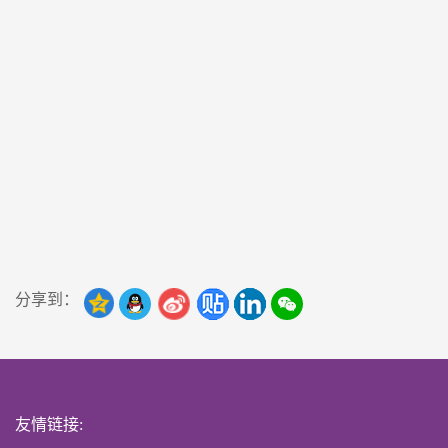
分享到：
友情链接: