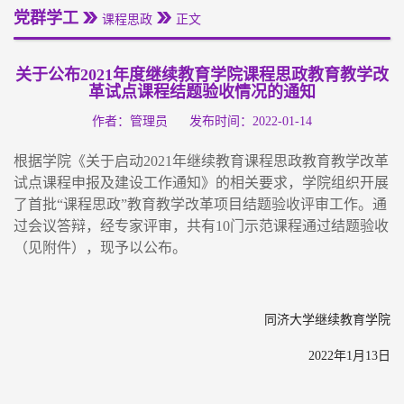
党群学工
课程思政
正文
关于公布2021年度继续教育学院课程思政教育教学改
革试点课程结题验收情况的通知
作者：管理员
发布时间：2022-01-14
根据学院《关于启动2021年继续教育课程思政教育教学改革
试点课程申报及建设工作通知》的相关要求，学院组织开展
了首批“课程思政”教育教学改革项目结题验收评审工作。通
过会议答辩，经专家评审，共有10门示范课程通过结题验收
（见附件），现予以公布。
同济大学继续教育学院
2022年1月13日