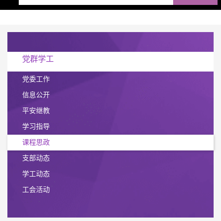
党群学工
党委工作
信息公开
平安继教
学习指导
课程思政
支部动态
学工动态
工会活动