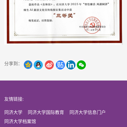
分享到：
友情链接:
同济大学
同济大学国际教育
同济大学信息门户
同济大学档案馆