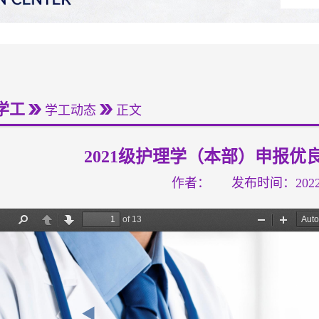
学工
学工动态
正文
2021级护理学（本部）申报优
作者：
发布时间：2022-