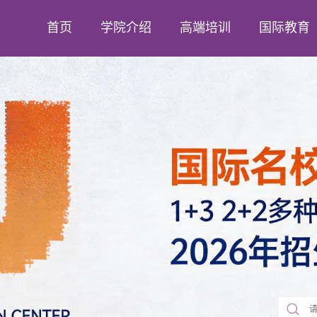
首页
学院介绍
高端培训
国际教育