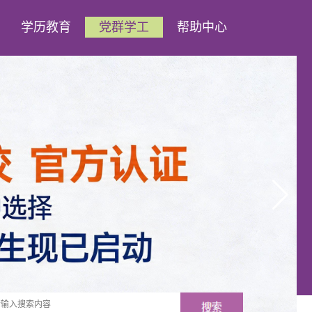
学历教育
党群学工
帮助中心