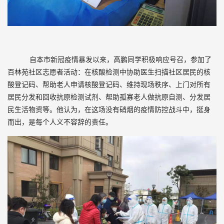
自本市新冠疫情暴发以来，高鹏同学积极响应号召，参加了
百林苑社区志愿者活动：在核酸检测中协助医生扫描社区居民的核
酸登记码、帮助老人申请核酸登记码、维持现场秩序、上门对所有
居民分发和回收抗原检测试剂、帮助孤寡老人做抗原自测、分发居
民生活物资等。他认为，在这场没有硝烟的疫情防控战斗中，挺身
而出，是每个人义不容辞的责任。