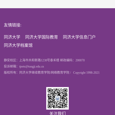
友情链接:
同济大学
同济大学国际教育
同济大学信息门户
同济大学档案馆
静安校区：上海市共和新路1238号泰禾楼 邮政编码：200070
投诉邮箱：tjeets@tongji.edu.cn
版权所有：同济大学继续教育学院/网络教育学院 / Copyright 1998-2021
关注我们