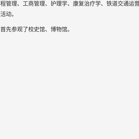
工程管理、工商管理、护理学、康复治疗学、铁道交通运
次活动。
们首先参观了校史馆、博物馆。