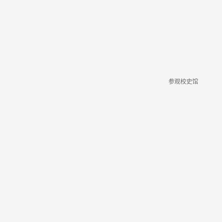
参观校史馆