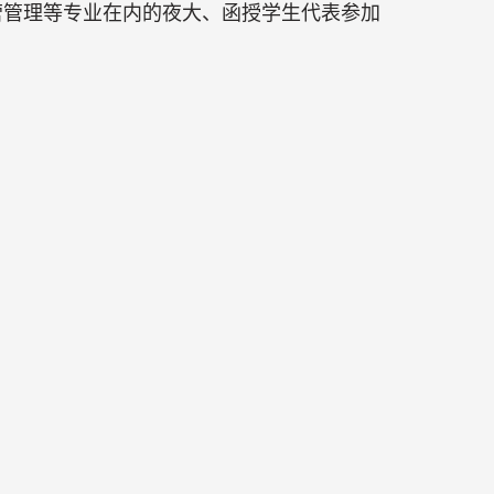
营管理等专业在内的夜大、函授学生代表参加