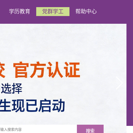
学历教育
党群学工
帮助中心