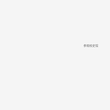
参观校史馆