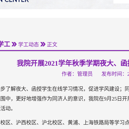
学工
学工动态
正文
我院开展2021学年秋季学期夜大、
作者：管理员
发布时间：202
一步了解夜大、函授学生在线学习情况，促进学风建设；
围中，更好地增强作为同济人的意识，我院在9月25日开
园活动。
南校区、沪西校区、沪北校区、黄浦、上海铁路局等学习