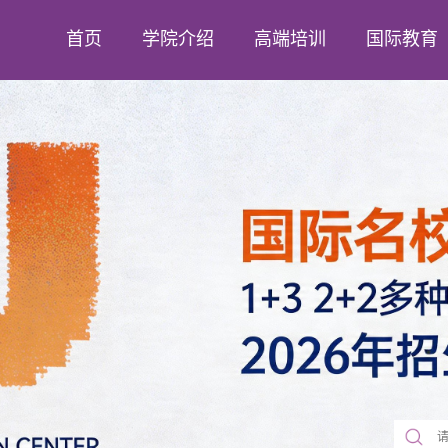
首页
学院介绍
高端培训
国际教育