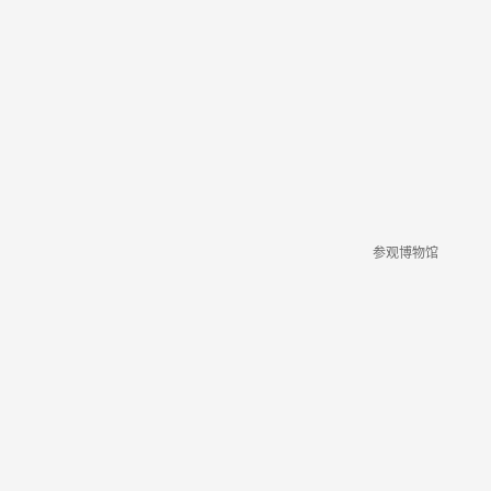
参观博物馆