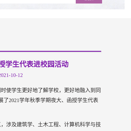
函授学生代表进校园活动
1-10-12
同时使学生更好地了解学校，更好地融入到同
展了2021学年秋季学期夜大、函授学生代表
点，涉及建筑学、土木工程、计算机科学与技