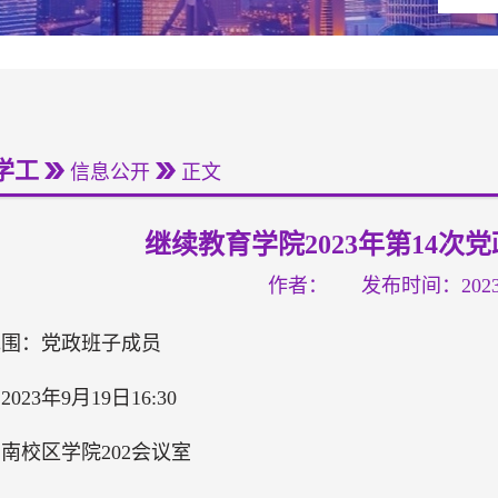
学工
信息公开
正文
继续教育学院2023年第14次
作者：
发布时间：2023-
范围：党政班子成员
023年9月19日16:30
南校区学院202会议室