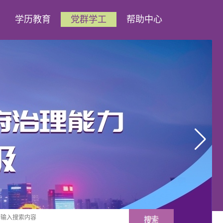
学历教育
党群学工
帮助中心