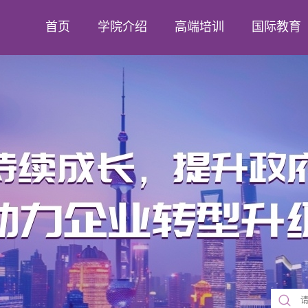
首页
学院介绍
高端培训
国际教育