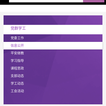
党群学工
党委工作
信息公开
平安继教
学习指导
课程思政
支部动态
学工动态
工会活动