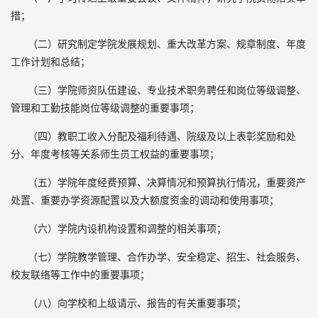
措；
（二）研究制定学院发展规划、重大改革方案、规章制度、年度
工作计划和总结；
（三）学院师资队伍建设、专业技术职务聘任和岗位等级调整、
管理和工勤技能岗位等级调整的重要事项；
（四）教职工收入分配及福利待遇、院级及以上表彰奖励和处
分、年度考核等关系师生员工权益的重要事项；
（五）学院年度经费预算、决算情况和预算执行情况，重要资产
处置、重要办学资源配置以及大额度资金的调动和使用事项；
（六）学院内设机构设置和调整的相关事项；
（七）学院教学管理、合作办学、安全稳定、招生、社会服务、
校友联络等工作中的重要事项；
（八）向学校和上级请示、报告的有关重要事项；