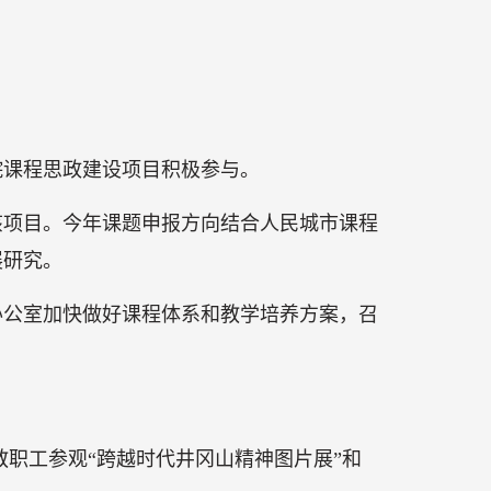
院课程思政建设项目积极参与。
该项目。今年课题申报方向结合人民城市课程
展研究。
办公室加快做好课程体系和教学培养方案，召
教职工参观“跨越时代井冈山精神图片展”和