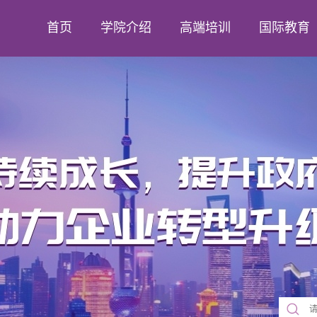
首页
学院介绍
高端培训
国际教育