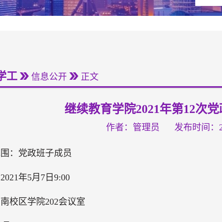
学工
信息公开
正文
继续教育学院2021年第12次
作者：管理员
发布时间：202
范围：党政班子成员
021年5月7日9:00
南校区学院202会议室