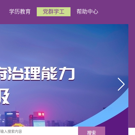
学历教育
党群学工
帮助中心