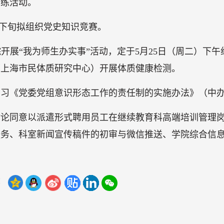
训练活动。
月下旬拟组织党史知识竞赛。
学院开展“我为师生办实事”活动，定于5月25日（周二）
（上海市民体质研究中心）开展体质健康检测。
习《党委党组意识形态工作的责任制的实施办法》（中办发〔
讨论同意以派遣形式聘用员工在继续教育科高端培训管理
服务、科室新闻宣传稿件的初审与微信推送、学院综合信
：