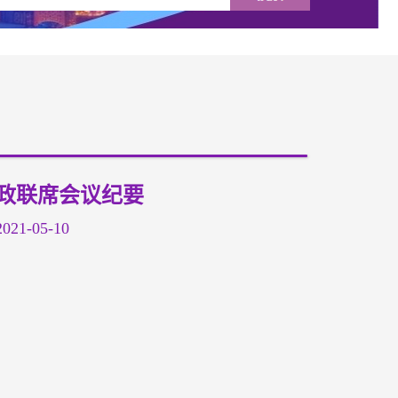
党政联席会议纪要
1-05-10