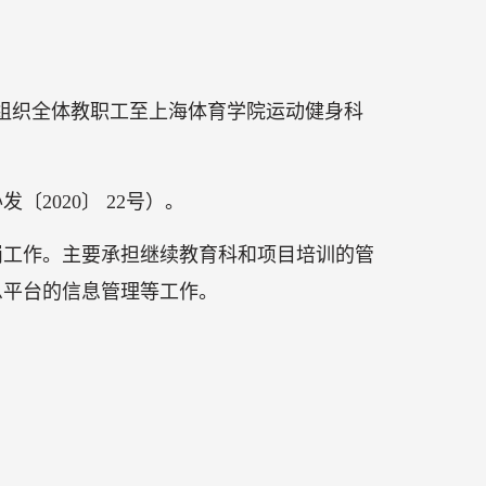
下午组织全体教职工至上海体育学院运动健身科
2020〕 22号）。
岗工作。主要承担继续教育科和项目培训的管
息平台的信息管理等工作。