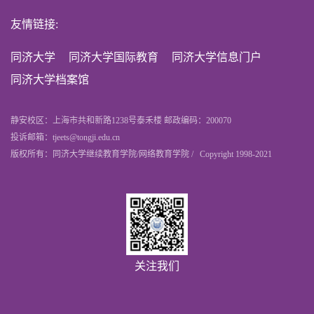
友情链接:
同济大学
同济大学国际教育
同济大学信息门户
同济大学档案馆
静安校区：上海市共和新路1238号泰禾楼 邮政编码：200070
投诉邮箱：tjeets@tongji.edu.cn
版权所有：同济大学继续教育学院/网络教育学院 / Copyright 1998-2021
关注我们