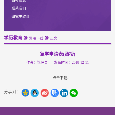
自考信息
联系我们
研究生教育
学历教育
常用下载
正文
复学申请表(函授)
作者：管理员
发布时间：2018-12-11
点击下载↓
分享到：