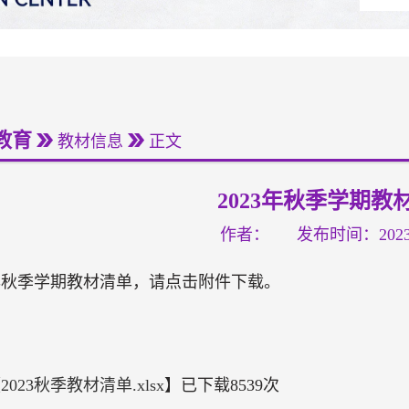
教育
教材信息
正文
2023年秋季学期教
作者：
发布时间：2023-
3年秋季学期教材清单，请点击附件下载。
【
2023秋季教材清单.xlsx
】已下载
8539
次