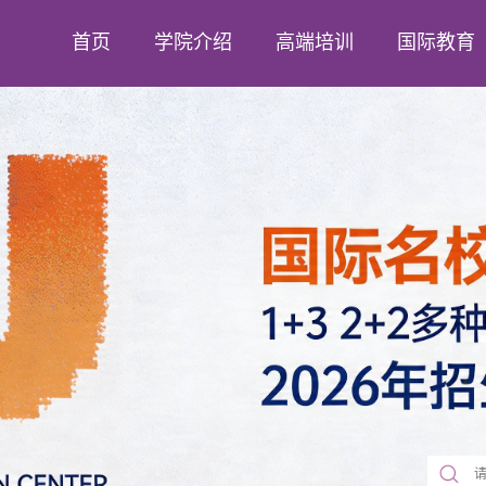
首页
学院介绍
高端培训
国际教育