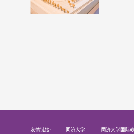
友情链接:
同济大学
同济大学国际