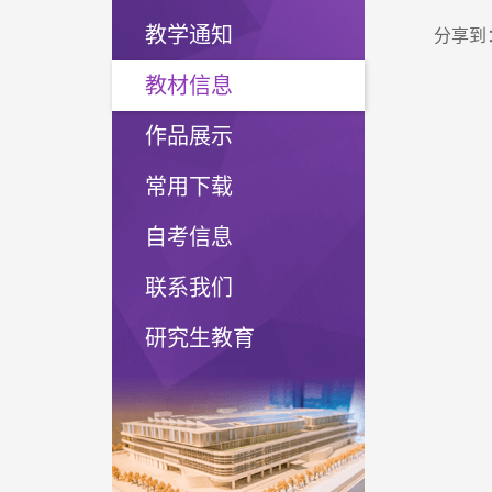
教学通知
分享到
教材信息
作品展示
常用下载
自考信息
联系我们
研究生教育