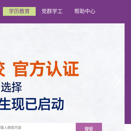
学历教育
党群学工
帮助中心