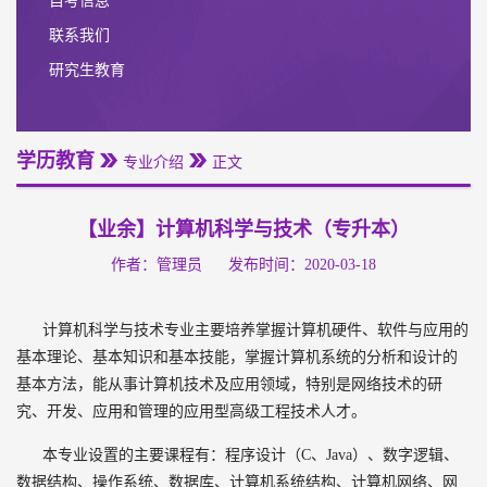
自考信息
联系我们
研究生教育
学历教育
专业介绍
正文
【业余】计算机科学与技术（专升本）
作者：管理员
发布时间：2020-03-18
计算机科学与技术专业主要培养掌握计算机硬件、软件与应用的
基本理论、基本知识和基本技能，掌握计算机系统的分析和设计的
基本方法，能从事计算机技术及应用领域，特别是网络技术的研
究、开发、应用和管理的应用型高级工程技术人才。
本专业设置的主要课程有：程序设计（C、Java）、数字逻辑、
数据结构、操作系统、数据库、计算机系统结构、计算机网络、网