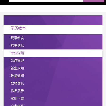
学历教育
规章制度
招生信息
专业介绍
站点管理
新生须知
教学通知
教材信息
作品展示
常用下载