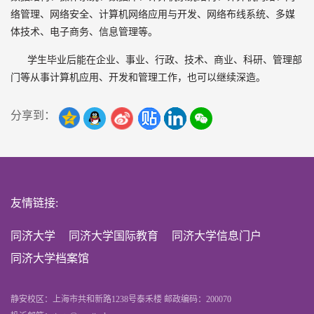
络管理、网络安全、计算机网络应用与开发、网络布线系统、多媒
体技术、电子商务、信息管理等。
学生毕业后能在企业、事业、行政、技术、商业、科研、管理部
门等从事计算机应用、开发和管理工作，也可以继续深造。
分享到：
友情链接:
同济大学
同济大学国际教育
同济大学信息门户
同济大学档案馆
静安校区：上海市共和新路1238号泰禾楼 邮政编码：200070