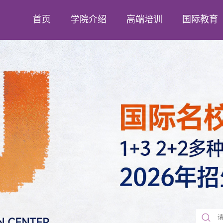
首页
学院介绍
高端培训
国际教育