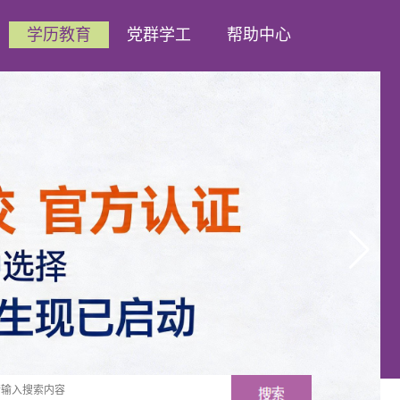
学历教育
党群学工
帮助中心