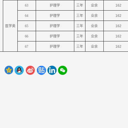
63
护理学
三年
业余
162
64
护理学
三年
业余
162
医学类
65
护理学
三年
业余
162
66
护理学
三年
业余
162
67
护理学
三年
业余
162
：