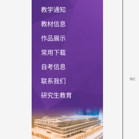
教学通知
教材信息
作品展示
常用下载
自考信息
902
联系我们
研究生教育